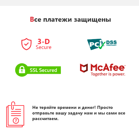
Все платежи защищены
Не теряйте времени и денег! Просто
отправьте вашу задачу нам и мы сами все
рассчитаем.