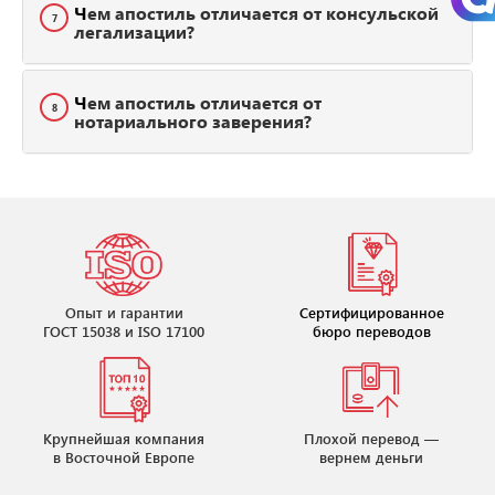
Чем апостиль отличается от консульской
7
легализации?
Чем апостиль отличается от
8
нотариального заверения?
Опыт и гарантии
Сертифицированное
ГОСТ 15038 и ISO 17100
бюро переводов
Крупнейшая компания
Плохой перевод —
в Восточной Европе
вернем деньги