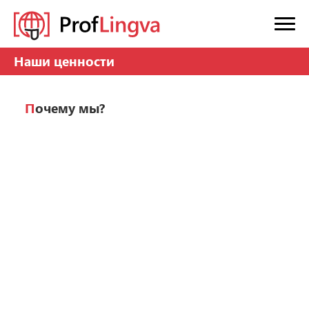
Наши ценности
Почему мы?