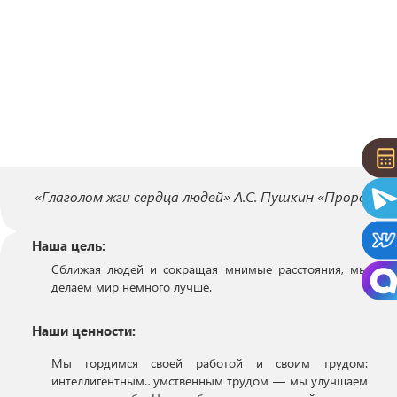
«Глаголом жги сердца людей» А.С. Пушкин «Пророк»
Наша цель:
Сближая людей и сокращая мнимые расстояния, мы
делаем мир немного лучше.
Наши ценности:
Мы гордимся своей работой и своим трудом:
интеллигентным…умственным трудом — мы улучшаем