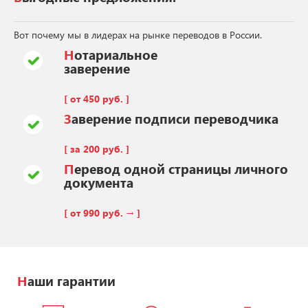
Вот почему мы в лидерах на рынке переводов в России.
Нотариальное
заверение
[ от 450 руб. ]
Заверение подписи переводчика
[ за 200 руб. ]
Перевод одной страницы личного
документа
[ от 990 руб. → ]
Наши гарантии