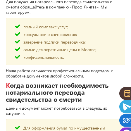
Для получения нотариального перевода свидетельства о
смерти обращайтесь в компанию «Проф Лингва». Мы
гарантируем:
полный комплекс услуг;
консультацию специалистов;
заверение подписи переводчика;
самые демократичные цены в Москве;
конфиденциальность.
Наша работа отличается профессиональным подходом к
обработке документов любой сложности.
Когда возникает необходимость
нотариального перевода
свидетельства о смерти
Данный документ может потребоваться в следующих
ситуациях.
Для оформления бумаг по имущественным