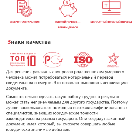
БЕССРОЧНАЯ ГАРАНТИЯ
ПЛОХОЙ ПЕРЕВОД —
БЕСПЛАТНЫЙ ПРОБНЫЙ ПЕРЕВОД
ВЕРНЕМ ДЕНЬГИ
Знаки качества
Для решения различных вопросов родственникам умершего
человека может потребоваться нотариальный перевод
свидетельства о смерти. Это позволит выполнить легализацию
документа.
Самостоятельно сделать такую работу трудно, а результат
может стать неприемлемым для другого государства. Поэтому
лучше воспользоваться помощью высококвалифицированных
специалистов, знающих юридические тонкости
законодательства разных государств. Они создадут законный
документ, имея который, вы сможете совершать любые
юридически значимые действия.