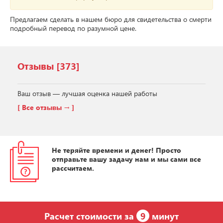
Предлагаем сделать в нашем бюро для свидетельства о смерти
подробный перевод по разумной цене.
Отзывы
[373]
Ваш отзыв — лучшая оценка нашей работы
[ Все отзывы → ]
Не теряйте времени и денег! Просто
отправьте вашу задачу нам и мы сами все
рассчитаем.
Расчет стоимости за
9
минут