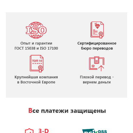
Опыт и гарантии
Сертифицированное
ГОСТ 15038 и ISO 17100
бюро переводов
Крупнейшая компания
Плохой перевод -
в Восточной Европе
вернем деньги
Все платежи защищены