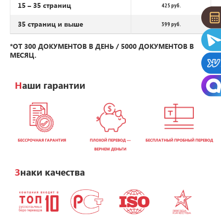
15 – 35 страниц
425 руб.
35 страниц и выше
399 руб.
*ОТ 300 ДОКУМЕНТОВ В ДЕНЬ / 5000 ДОКУМЕНТОВ В
МЕСЯЦ.
Наши гарантии
БЕССРОЧНАЯ ГАРАНТИЯ
ПЛОХОЙ ПЕРЕВОД —
БЕСПЛАТНЫЙ ПРОБНЫЙ ПЕРЕВОД
ВЕРНЕМ ДЕНЬГИ
Знаки качества