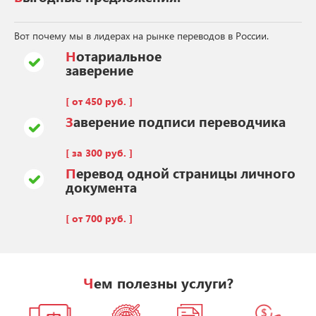
Вот почему мы в лидерах на рынке переводов в России.
Нотариальное
заверение
[ от 450 руб. ]
Заверение подписи переводчика
[ за 300 руб. ]
Перевод одной страницы личного
документа
[ от 700 руб. ]
Чем полезны услуги?