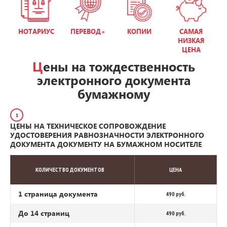
НОТАРИУС
ПЕРЕВОД+
КОПИИ
САМАЯ
НИЗКАЯ
ЦЕНА
Цены на тождественность
электронного документа
бумажному
1
ЦЕНЫ НА ТЕХНИЧЕСКОЕ СОПРОВОЖДЕНИЕ
УДОСТОВЕРЕНИЯ РАВНОЗНАЧНОСТИ ЭЛЕКТРОННОГО
ДОКУМЕНТА ДОКУМЕНТУ НА БУМАЖНОМ НОСИТЕЛЕ
КОЛИЧЕСТВО ДОКУМЕНТОВ
ЦЕНА
1 страница документа
490 руб.
До 14 страниц
490 руб.