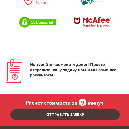
Не теряйте времени и денег! Просто
отправьте вашу задачу нам и мы сами все
рассчитаем.
Расчет стоимости за
9
минут
ОТПРАВИТЬ ЗАЯВКУ