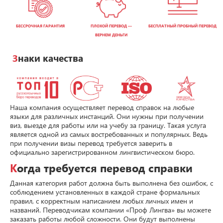
БЕССРОЧНАЯ ГАРАНТИЯ
ПЛОХОЙ ПЕРЕВОД —
БЕСПЛАТНЫЙ ПРОБНЫЙ ПЕРЕВОД
ВЕРНЕМ ДЕНЬГИ
Знаки качества
Наша компания осуществляет перевод справок на любые
языки для различных инстанций. Они нужны при получении
виз, выезде для работы или на учебу за границу. Такая услуга
является одной из самых востребованных и популярных. Ведь
при получении визы перевод требуется заверить в
официально зарегистрированном лингвистическом бюро.
Когда требуется перевод справки
Данная категория работ должна быть выполнена без ошибок, с
соблюдением установленных в каждой стране формальных
правил, с корректным написанием любых личных имен и
названий. Переводчикам компании «Проф Лингва» вы можете
заказать работы любой сложности. Они будут выполнены