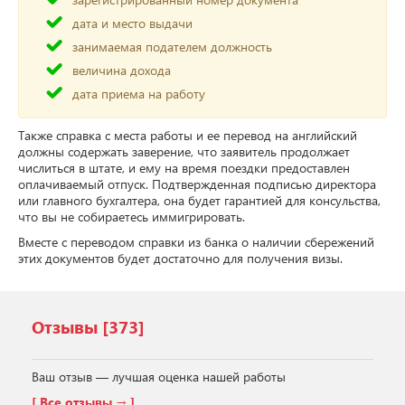
дата и место выдачи
занимаемая подателем должность
величина дохода
дата приема на работу
Также справка с места работы и ее перевод на английский
должны содержать заверение, что заявитель продолжает
числиться в штате, и ему на время поездки предоставлен
оплачиваемый отпуск. Подтвержденная подписью директора
или главного бухгалтера, она будет гарантией для консульства,
что вы не собираетесь иммигрировать.
Вместе с переводом справки из банка о наличии сбережений
этих документов будет достаточно для получения визы.
Отзывы
[373]
Ваш отзыв — лучшая оценка нашей работы
[ Все отзывы → ]