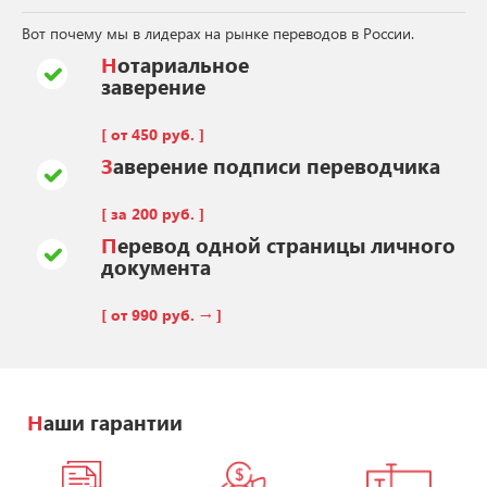
Вот почему мы в лидерах на рынке переводов в России.
Нотариальное
заверение
[ от 450 руб. ]
Заверение подписи переводчика
[ за 200 руб. ]
Перевод одной страницы личного
документа
[ от 990 руб. → ]
Наши гарантии