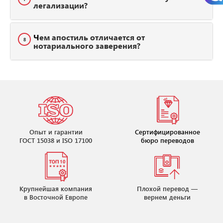
легализации?
Чем апостиль отличается от
8
нотариального заверения?
Опыт и гарантии
Сертифицированное
ГОСТ 15038 и ISO 17100
бюро переводов
Крупнейшая компания
Плохой перевод —
в Восточной Европе
вернем деньги