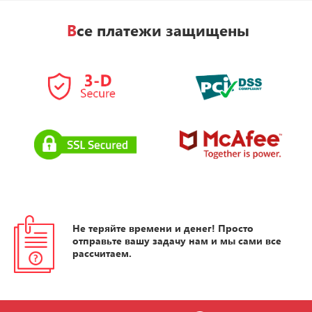
Все платежи защищены
Не теряйте времени и денег! Просто
отправьте вашу задачу нам и мы сами все
рассчитаем.