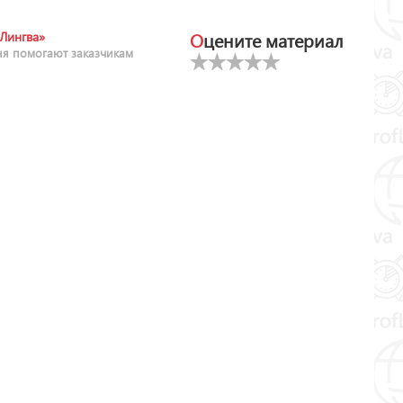
Оцените материал
Лингва»
ня помогают заказчикам