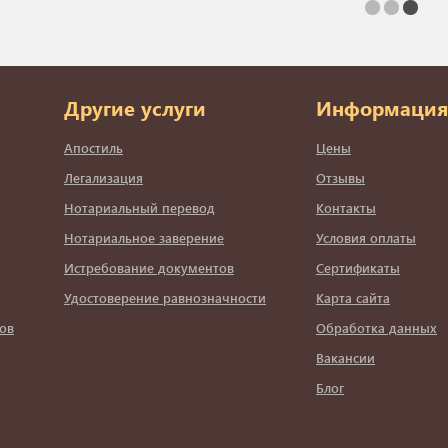
Другие услуги
Информация
Апостиль
Цены
Легализация
Отзывы
Нотариальный перевод
Контакты
Нотариальное заверение
Условия оплаты
Истребование документов
Сертификаты
Удостоверение равнозначности
Карта сайта
ов
Обработка данных
Вакансии
Блог