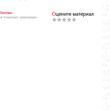
Оцените материал
Лингва»
ня помогают заказчикам