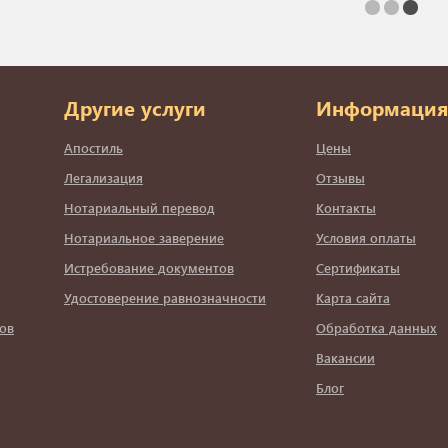
Другие услуги
Информация
Апостиль
Цены
Легализация
Отзывы
Нотариальный перевод
Контакты
Нотариальное заверение
Условия оплаты
Истребование документов
Сертификаты
Удостоверение равнозначности
Карта сайта
ов
Обработка данных
Вакансии
Блог