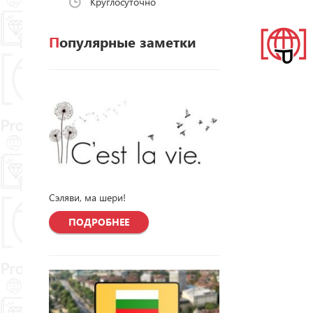
Круглосуточно
Популярные заметки
Сэляви, ма шери!
ПОДРОБНЕЕ