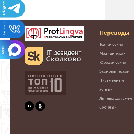
Переводы
Технический
Медицинский
Юридический
Экономический
Письменный
Устный
Личных документ
Срочный