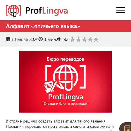
Алфавит «птичьего языка»
14 июля 2020
1 мин.
506
В стране решили создать алфавит для такого явления. 
Послания передаются при помощи свиста, а сами жители, 