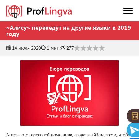
«Алису» переведут на другие языки к 2019
году
14 июля 2020
1 мин.
277
Алиса - это голосовой помощник, созданный Яндексом, чтобы 