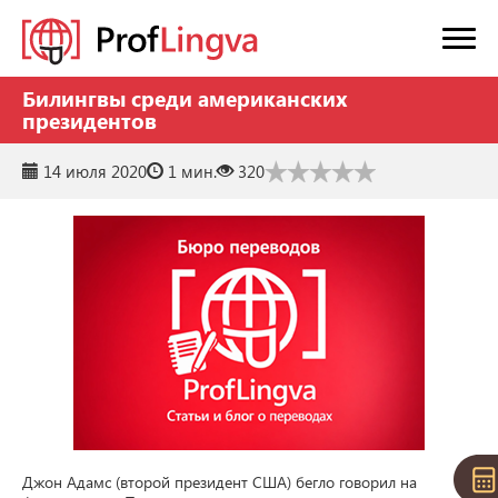
Билингвы среди американских
президентов
14 июля 2020
1 мин.
320
Джон Адамс (второй президент США) бегло говорил на 