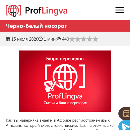
Черно-белый носорог
15 июля 2020
1 мин.
440
Как вы наверняка знаете, в Африке распространен язык 
Africaans, который схож с голландским. Так, на этом языке 