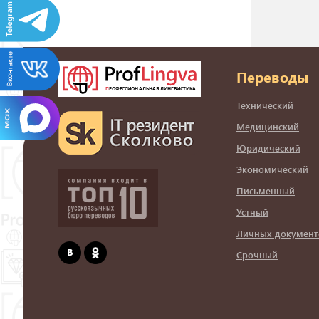
Переводы
Технический
Медицинский
Юридический
Экономический
Письменный
Устный
Личных документ
Срочный