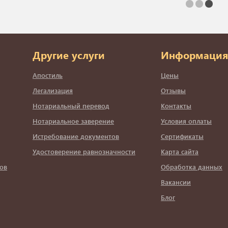
Другие услуги
Информация
Апостиль
Цены
Легализация
Отзывы
Нотариальный перевод
Контакты
Нотариальное заверение
Условия оплаты
Истребование документов
Сертификаты
Удостоверение равнозначности
Карта сайта
ов
Обработка данных
Вакансии
Блог