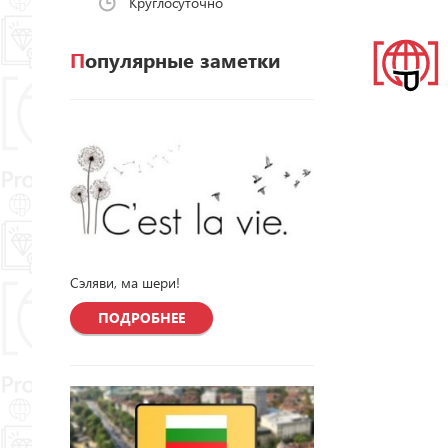
Круглосуточно
Популярные заметки
Сэляви, ма шери!
ПОДРОБНЕЕ