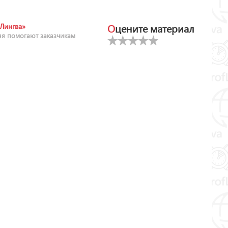
Оцените материал
Лингва»
ня помогают заказчикам