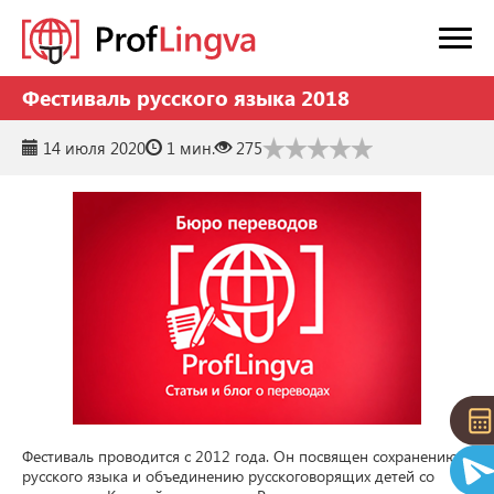
Фестиваль русского языка 2018
14 июля 2020
1 мин.
275
Фестиваль проводится с 2012 года. Он посвящен сохранению 
русского языка и объединению русскоговорящих детей со 