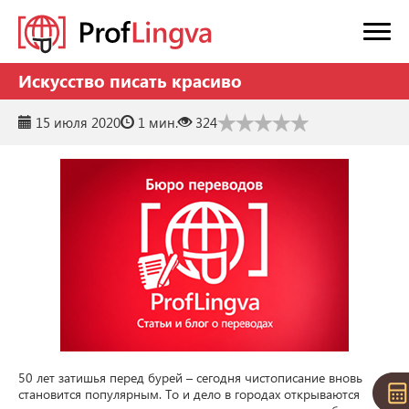
Искусство писать красиво
15 июля 2020
1 мин.
324
50 лет затишья перед бурей – сегодня чистописание вновь 
становится популярным. То и дело в городах открываются 