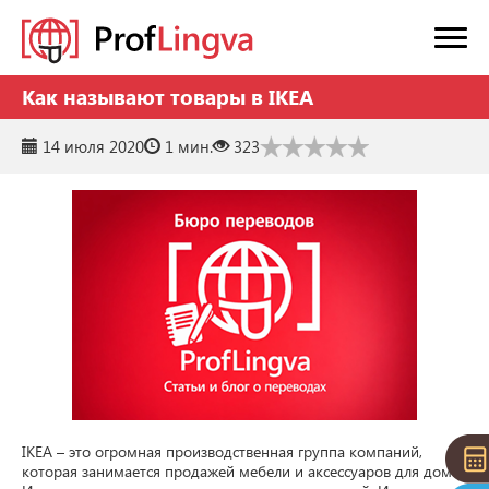
Как называют товары в IKEA
14 июля 2020
1 мин.
323
IKEA – это огромная производственная группа компаний, 
которая занимается продажей мебели и аксессуаров для дома. 