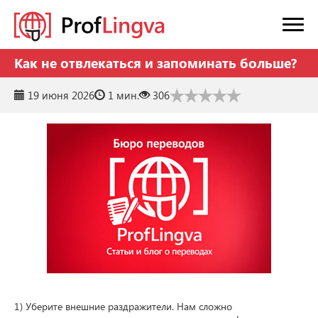
Как не отвлекаться и запоминать больше?
19 июня 2026
1 мин.
306
1) Уберите внешние раздражители. Нам сложно 