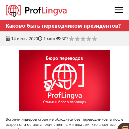
Каково быть переводчиком президентов?
14 июля 2020
1 мин.
303
Встречи лидеров стран не обходятся без переводчиков, а после 
встреч они остаются единственными людьми, кто знает все 