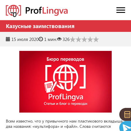
Казусные заимствования
15 июля 2020
1 мин.
326
Всем известно, что у привычного нам пластикового вкладыша 
два названия: «мультифора» и «файл». Слова считаются 