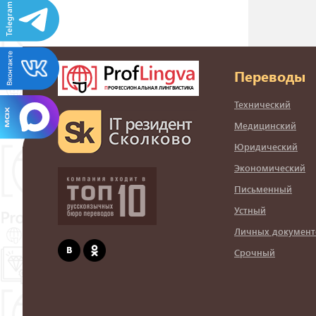
Переводы
Технический
Медицинский
Юридический
Экономический
Письменный
Устный
Личных документ
Срочный