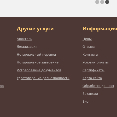
Другие услуги
Информация
Апостиль
Цены
Легализация
Отзывы
Нотариальный перевод
Контакты
Нотариальное заверение
Условия оплаты
Истребование документов
Сертификаты
Удостоверение равнозначности
Карта сайта
ов
Обработка данных
Вакансии
Блог