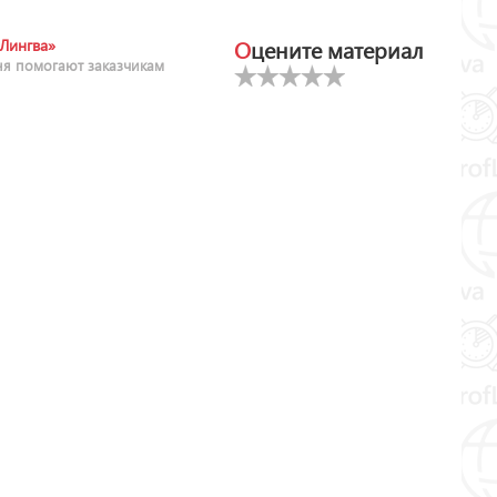
Оцените материал
Лингва»
ня помогают заказчикам