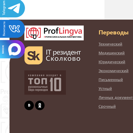
Переводы
Технический
Медицинский
Юридический
Экономический
Письменный
Устный
Личных документ
Срочный