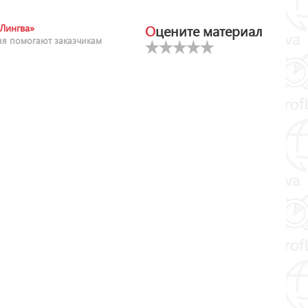
Оцените материал
Лингва»
ня помогают заказчикам