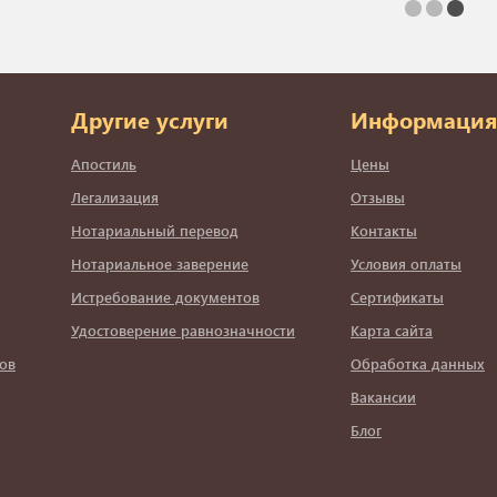
Другие услуги
Информация
Апостиль
Цены
Легализация
Отзывы
Нотариальный перевод
Контакты
Нотариальное заверение
Условия оплаты
Истребование документов
Сертификаты
Удостоверение равнозначности
Карта сайта
ов
Обработка данных
Вакансии
Блог