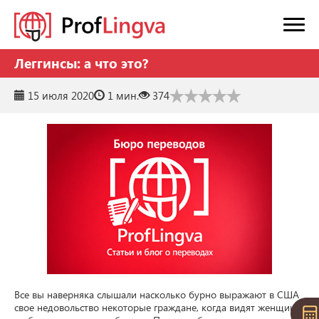
Леггинсы: а что это?
15 июля 2020
1 мин.
374
Все вы наверняка слышали насколько бурно выражают в США 
свое недовольство некоторые граждане, когда видят женщину 