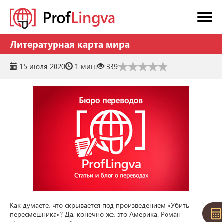
Литературная карта мира
15 июля 2020
1 мин.
339
Как думаете, что скрывается под произведением «Убить 
пересмешника»? Да, конечно же, это Америка. Роман 