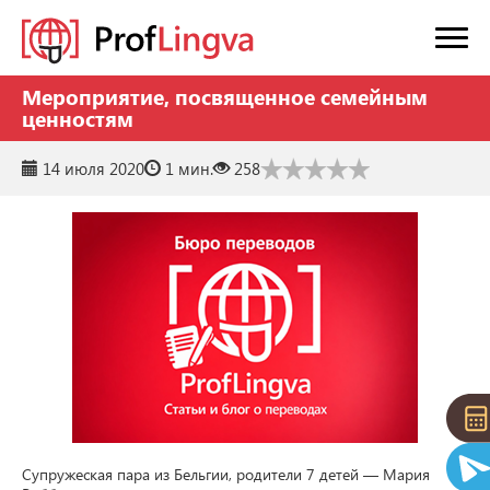
Мероприятие, посвященное семейным
ценностям
14 июля 2020
1 мин.
258
Супружеская пара из Бельгии, родители 7 детей — Мария 