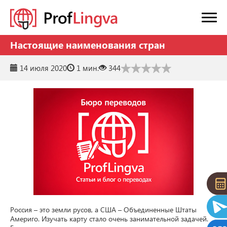
Настоящие наименования стран
14 июля 2020
1 мин.
344
Россия – это земли русов, а США – Объединенные Штаты 
Америго. Изучать карту стало очень занимательной задачей. 