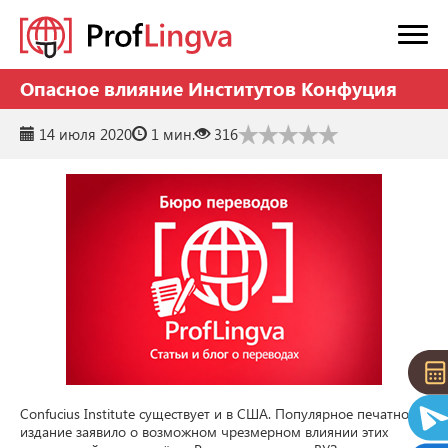
Опасное влияние Институтов Конфуция
14 июля 2020
1 мин.
316
Confucius Institute существует и в США. Популярное печатное 
издание заявило о возможном чрезмерном влиянии этих 