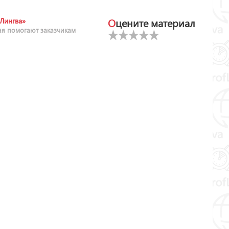
Оцените материал
Лингва»
ня помогают заказчикам