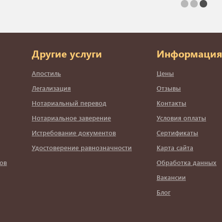
Другие услуги
Информация
Апостиль
Цены
Легализация
Отзывы
Нотариальный перевод
Контакты
Нотариальное заверение
Условия оплаты
Истребование документов
Сертификаты
Удостоверение равнозначности
Карта сайта
ов
Обработка данных
Вакансии
Блог