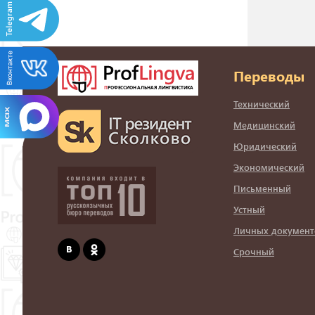
Переводы
Технический
Медицинский
Юридический
Экономический
Письменный
Устный
Личных документ
Срочный