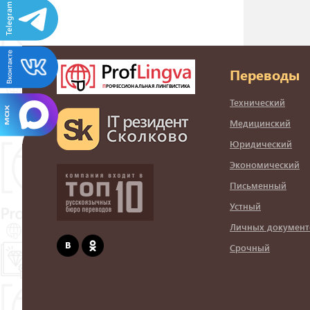
Переводы
Технический
Медицинский
Юридический
Экономический
Письменный
Устный
Личных документ
Срочный