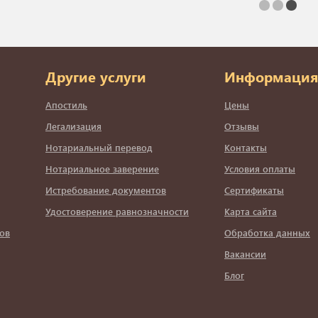
Другие услуги
Информация
Апостиль
Цены
Легализация
Отзывы
Нотариальный перевод
Контакты
Нотариальное заверение
Условия оплаты
Истребование документов
Сертификаты
Удостоверение равнозначности
Карта сайта
ов
Обработка данных
Вакансии
Блог