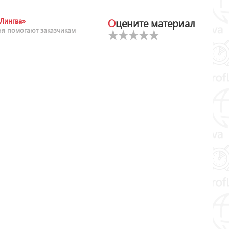
Оцените материал
Лингва»
ня помогают заказчикам