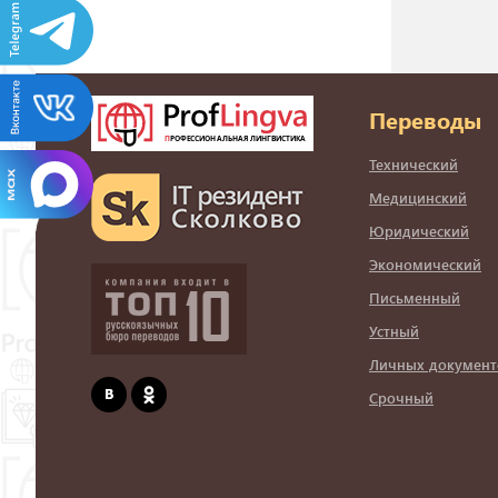
Переводы
Технический
Медицинский
Юридический
Экономический
Письменный
Устный
Личных документ
Срочный