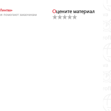
Оцените материал
Лингва»
ня помогают заказчикам