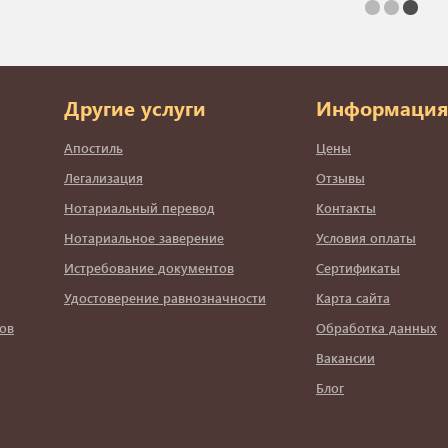
Другие услуги
Информация
Апостиль
Цены
Легализация
Отзывы
Нотариальный перевод
Контакты
Нотариальное заверение
Условия оплаты
Истребование документов
Сертификаты
Удостоверение равнозначности
Карта сайта
ов
Обработка данных
Вакансии
Блог