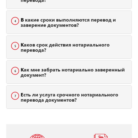
В какие сроки выполняются перевод и
4
заверение документов?
Каков срок действия нотариального
5
перевода?
Как мне забрать нотариально заверенный
6
документ?
Есть ли услуга срочного нотариального
7
перевода документов?