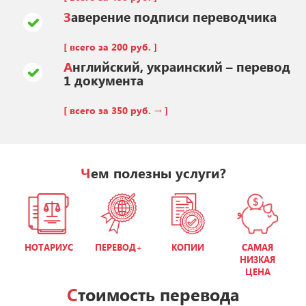
Заверение подписи переводчика
[ всего за 200 руб. ]
Английский, украинский – перевод
1 документа
[ всего за 350 руб. → ]
Чем полезны услуги?
НОТАРИУС
ПЕРЕВОД+
КОПИИ
САМАЯ
НИЗКАЯ
ЦЕНА
Стоимость перевода