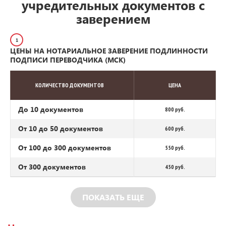
учредительных документов с
заверением
1
ЦЕНЫ НА НОТАРИАЛЬНОЕ ЗАВЕРЕНИЕ ПОДЛИННОСТИ
ПОДПИСИ ПЕРЕВОДЧИКА (МСК)
КОЛИЧЕСТВО ДОКУМЕНТОВ
ЦЕНА
До 10 документов
800 руб.
От 10 до 50 документов
600 руб.
От 100 до 300 документов
550 руб.
От 300 документов
450 руб.
ПОКАЗАТЬ ЕЩЕ