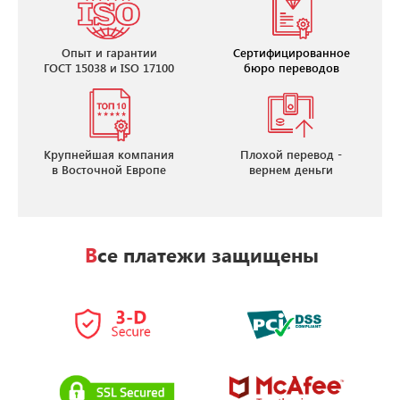
Опыт и гарантии
Сертифицированное
ГОСТ 15038 и ISO 17100
бюро переводов
Крупнейшая компания
Плохой перевод -
в Восточной Европе
вернем деньги
Все платежи защищены