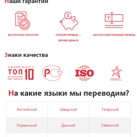
Наши гарантии
БЕССРОЧНАЯ ГАРАНТИЯ
ПЛОХОЙ ПЕРЕВОД —
БЕСПЛАТНЫЙ ПРОБНЫЙ ПЕРЕВОД
ВЕРНЕМ ДЕНЬГИ
Знаки качества
На какие языки мы переводим?
Английский
Шведский
Татарский
Украинский
Датский
Узбекский