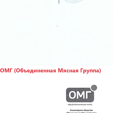
ОМГ (Объединенная Мясная Группа)