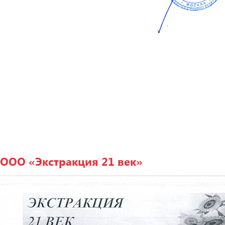
ООО «Экстракция 21 век»