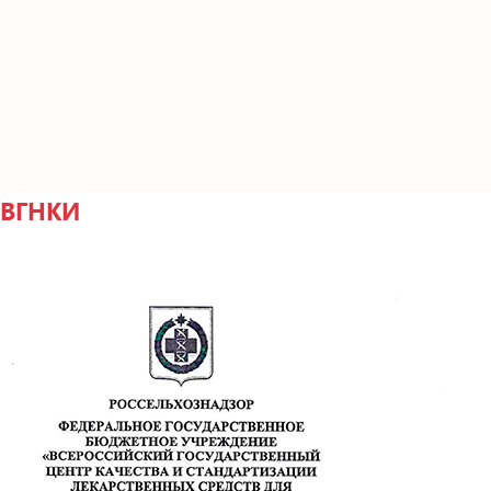
ВГНКИ