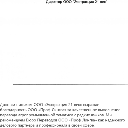
Данным письмом ООО «Экстракция 21 век» выражает
благодарность ООО «Проф Лингва» за качественное выполнение
перевода агропромышленной тематики с редких языков. Мы
рекомендуем Бюро Переводов ООО «Проф Лингва» как надёжного
делового партнёра и профессионала в своей сфере.