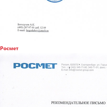
Росмет