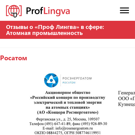
Отзывы о «Проф Лингва» в сфере:
Атомная промышленность
Росатом