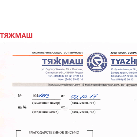
ТЯЖМАШ