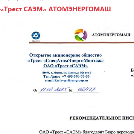
«Трест САЭМ» АТОМЭНЕРГОМАШ