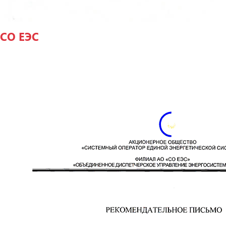
СО ЕЭС