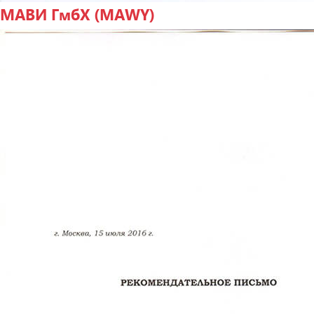
МАВИ ГмбХ (MAWY)