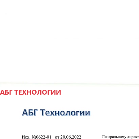
АБГ ТЕХНОЛОГИИ