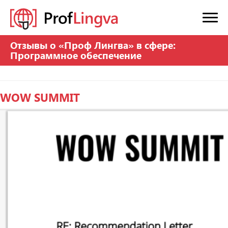
Отзывы о «Проф Лингва» в сфере:
Программное обеспечение
WOW SUMMIT