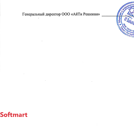
Softmart