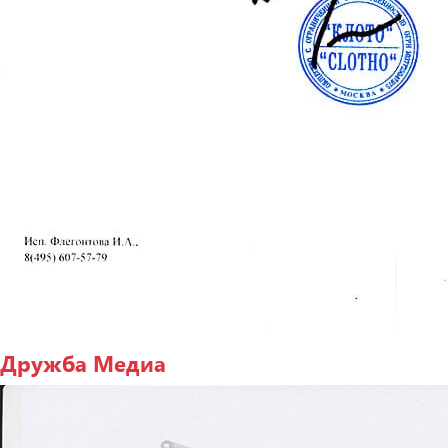
Дружба Медиа