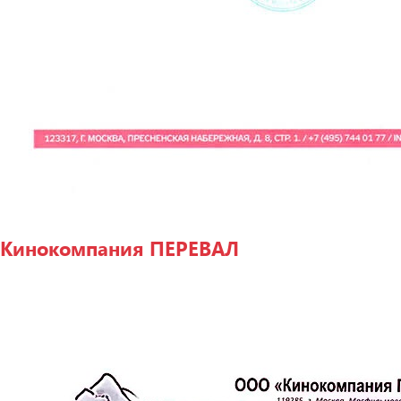
Кинокомпания ПЕРЕВАЛ