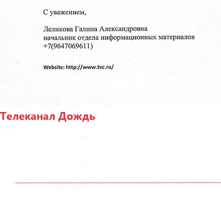
Телеканал Дождь