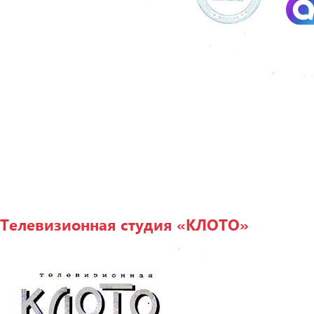
Телевизионная студия «КЛОТО»