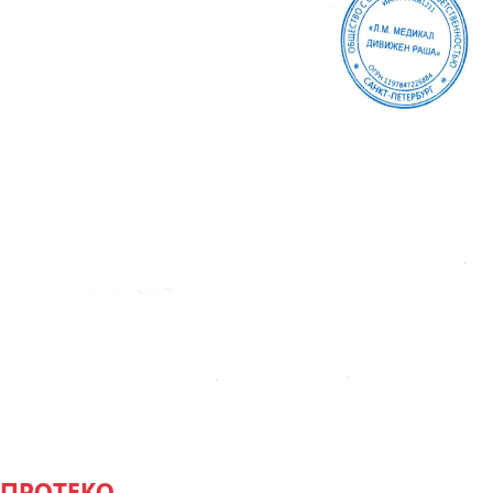
ПРОТЕКО