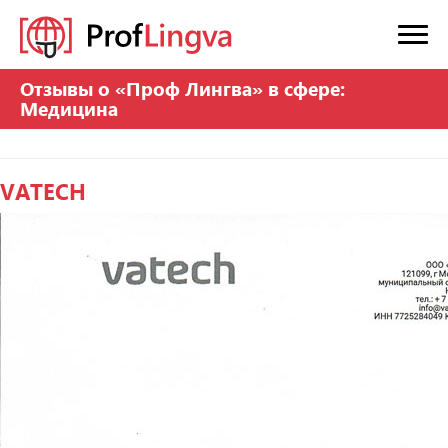
Отзывы о «Проф Лингва» в сфере:
Медицина
VATECH