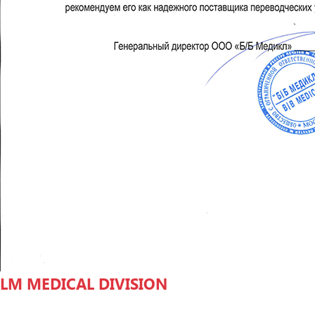
LM MEDICAL DIVISION