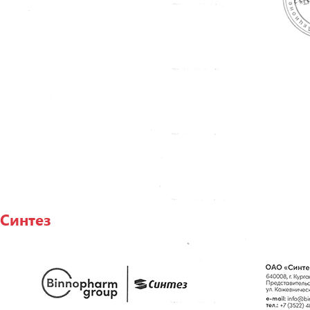
Синтез