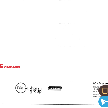
Биоком