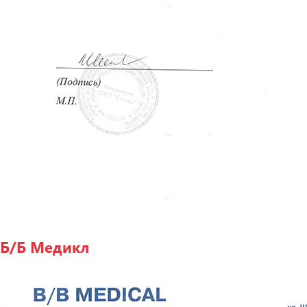
Б/Б Медикл