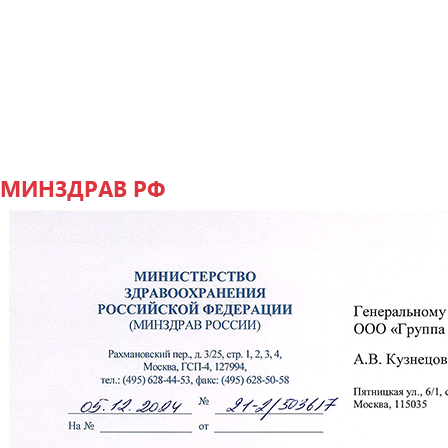
МИНЗДРАВ РФ