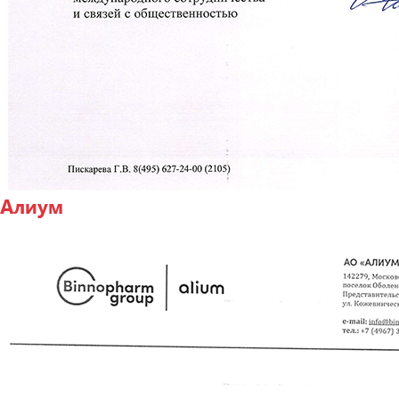
Алиум