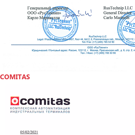
COMITAS