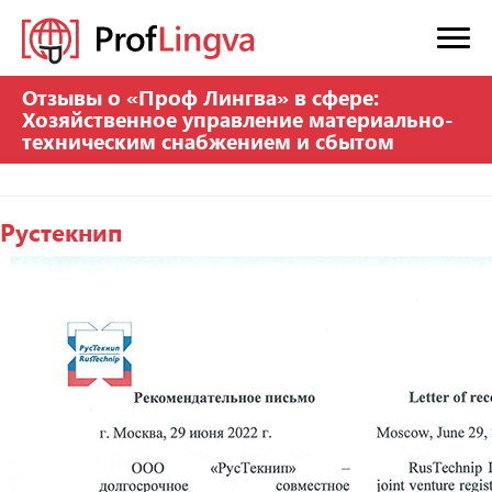
Отзывы о «Проф Лингва» в сфере:
Хозяйственное управление материально-
техническим снабжением и сбытом
Рустекнип