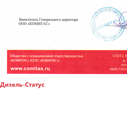
Дизель-Статус